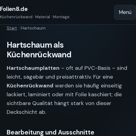
Folien8.de
Menü
Küchenrückwand · Material · Montage
Start
Hartschaum
Hartschaum als
Küchenrückwand
Hartschaumplatten
– oft auf PVC-Basis – sind
leicht, sägebär und preisattraktiv. Für eine
Küchenrückwand
werden sie häufig einseitig
lackiert, laminiert oder mit Folie kaschiert; die
sichtbare Qualität hängt stark von dieser
Deckschicht ab.
Bearbeitung und Ausschnitte