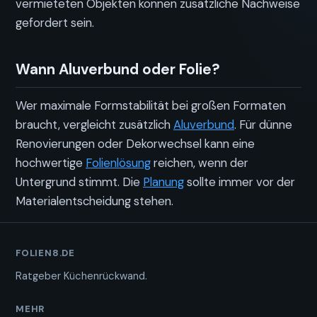
vermieteten Objekten können zusätzliche Nachweise
gefordert sein.
Wann Aluverbund oder Folie?
Wer maximale Formstabilität bei großen Formaten
braucht, vergleicht zusätzlich
Aluverbund
. Für dünne
Renovierungen oder Dekorwechsel kann eine
hochwertige
Folienlösung
reichen, wenn der
Untergrund stimmt. Die
Planung
sollte immer vor der
Materialentscheidung stehen.
FOLIEN8.DE
Ratgeber Küchenrückwand.
MEHR