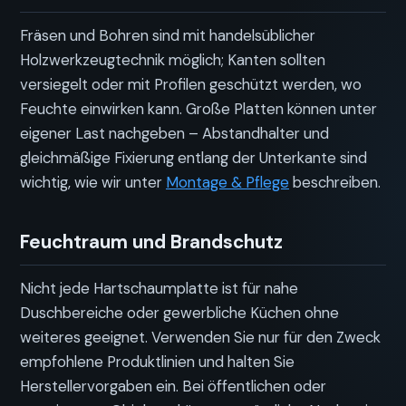
Fräsen und Bohren sind mit handelsüblicher
Holzwerkzeugtechnik möglich; Kanten sollten
versiegelt oder mit Profilen geschützt werden, wo
Feuchte einwirken kann. Große Platten können unter
eigener Last nachgeben – Abstandhalter und
gleichmäßige Fixierung entlang der Unterkante sind
wichtig, wie wir unter
Montage & Pflege
beschreiben.
Feuchtraum und Brandschutz
Nicht jede Hartschaumplatte ist für nahe
Duschbereiche oder gewerbliche Küchen ohne
weiteres geeignet. Verwenden Sie nur für den Zweck
empfohlene Produktlinien und halten Sie
Herstellervorgaben ein. Bei öffentlichen oder