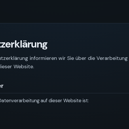
zerklärung
tzerklärung informieren wir Sie über die Verarbeitu
ieser Website.
er
Datenverarbeitung auf dieser Website ist: