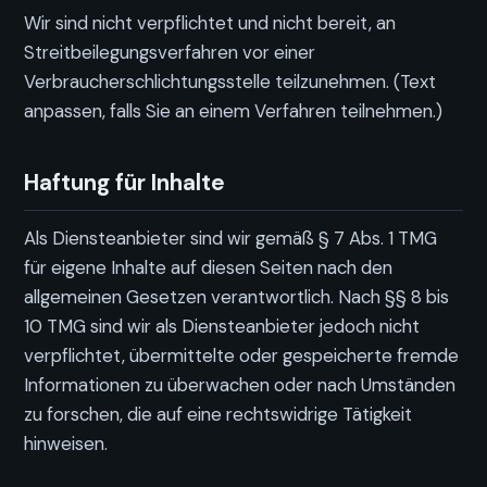
Wir sind nicht verpflichtet und nicht bereit, an
Streitbeilegungsverfahren vor einer
Verbraucherschlichtungsstelle teilzunehmen. (Text
anpassen, falls Sie an einem Verfahren teilnehmen.)
Haftung für Inhalte
Als Diensteanbieter sind wir gemäß § 7 Abs. 1 TMG
für eigene Inhalte auf diesen Seiten nach den
allgemeinen Gesetzen verantwortlich. Nach §§ 8 bis
10 TMG sind wir als Diensteanbieter jedoch nicht
verpflichtet, übermittelte oder gespeicherte fremde
Informationen zu überwachen oder nach Umständen
zu forschen, die auf eine rechtswidrige Tätigkeit
hinweisen.