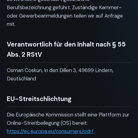
Berufsbezeichnung geführt. Zuständige Kammer-
oder Gewerbeanmeldungen teilen wir auf Anfrage
mit.
Verantwortlich für den Inhalt nach § 55
Abs. 2 RStV
Osman Coskun, In den Dillen 3, 49699 Lindern,
Deutschland
EU-Streitschlichtung
Die Europäische Kommission stellt eine Plattform zur
Online-Streitbeilegung (OS) bereit:
https://ec.europa.eu/consumers/odr/