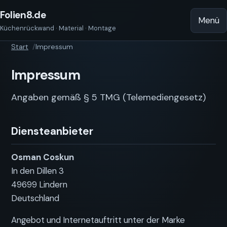
Folien8.de
Menü
Küchenrückwand · Material · Montage
Start
Impressum
Impressum
Angaben gemäß § 5 TMG (Telemediengesetz)
Diensteanbieter
Osman Coskun
In den Dillen 3
49699 Lindern
Deutschland
Angebot und Internetauftritt unter der Marke